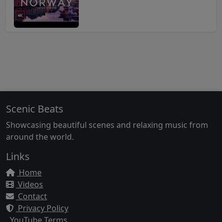
Scenic Beats
Showcasing beautiful scenes and relaxing music from
around the world.
Links
Home
Videos
Contact
Privacy Policy
YouTube Terms